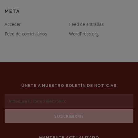
META
Acceder
Feed de entradas
Feed de comentarios
WordPress.org
ÚNETE A NUESTRO BOLETÍN DE NOTICIAS
MANTENTE ACTUALIZADO