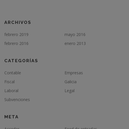
ARCHIVOS
febrero 2019
mayo 2016
febrero 2016
enero 2013
CATEGORÍAS
Contable
Empresas
Fiscal
Galicia
Laboral
Legal
Subvenciones
META
Acceder
Feed de entradas