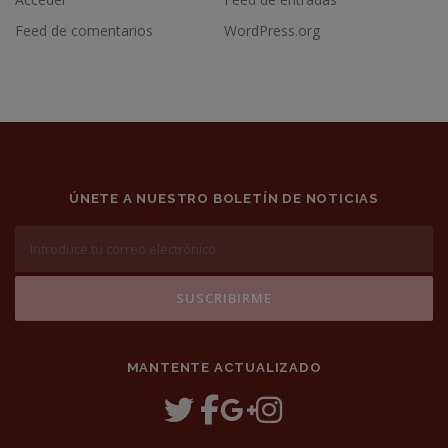
Feed de comentarios
WordPress.org
ÚNETE A NUESTRO BOLETÍN DE NOTICIAS
MANTENTE ACTUALIZADO