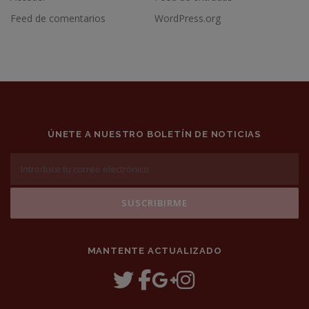
Feed de comentarios
WordPress.org
ÚNETE A NUESTRO BOLETÍN DE NOTICIAS
MANTENTE ACTUALIZADO