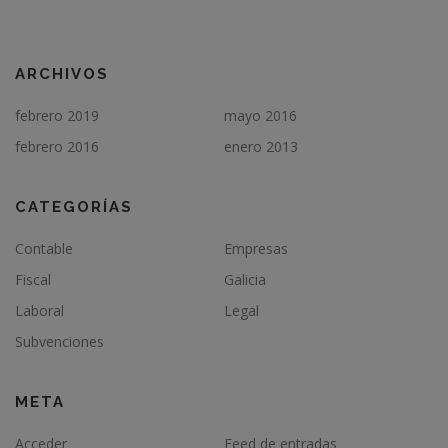
ARCHIVOS
febrero 2019
mayo 2016
febrero 2016
enero 2013
CATEGORÍAS
Contable
Empresas
Fiscal
Galicia
Laboral
Legal
Subvenciones
META
Acceder
Feed de entradas