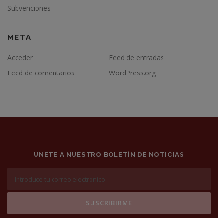
Subvenciones
META
Acceder
Feed de entradas
Feed de comentarios
WordPress.org
ÚNETE A NUESTRO BOLETÍN DE NOTICIAS