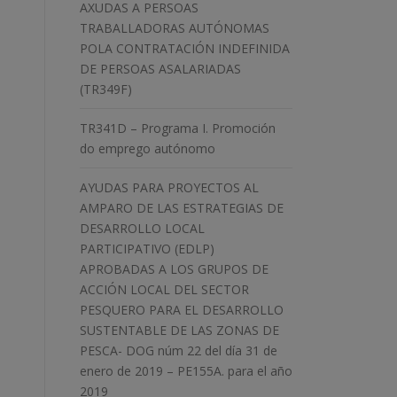
AXUDAS A PERSOAS
TRABALLADORAS AUTÓNOMAS
POLA CONTRATACIÓN INDEFINIDA
DE PERSOAS ASALARIADAS
(TR349F)
TR341D – Programa I. Promoción
do emprego autónomo
AYUDAS PARA PROYECTOS AL
AMPARO DE LAS ESTRATEGIAS DE
DESARROLLO LOCAL
PARTICIPATIVO (EDLP)
APROBADAS A LOS GRUPOS DE
ACCIÓN LOCAL DEL SECTOR
PESQUERO PARA EL DESARROLLO
SUSTENTABLE DE LAS ZONAS DE
PESCA- DOG núm 22 del día 31 de
enero de 2019 – PE155A. para el año
2019