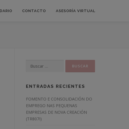
DARIO
CONTACTO
ASESORÍA VIRTUAL
Buscar:
ENTRADAS RECIENTES
FOMENTO E CONSOLIDACIÓN DO
EMPREGO NAS PEQUENAS
EMPRESAS DE NOVA CREACIÓN
(TR807I)