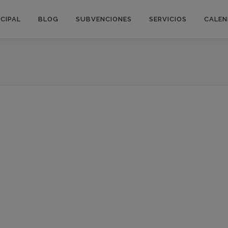
NCIPAL
BLOG
SUBVENCIONES
SERVICIOS
CALEN