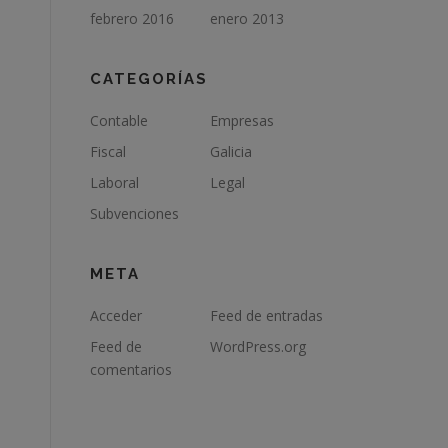
febrero 2016
enero 2013
CATEGORÍAS
Contable
Empresas
Fiscal
Galicia
Laboral
Legal
Subvenciones
META
Acceder
Feed de entradas
Feed de
WordPress.org
comentarios