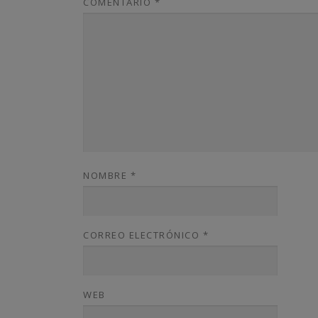
COMENTARIO
*
NOMBRE
*
CORREO ELECTRÓNICO
*
WEB