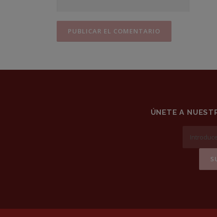
ÚNETE A NUESTR