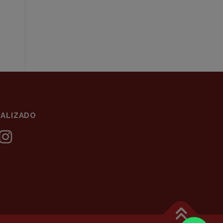
ALIZADO