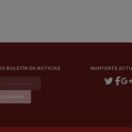
O BOLETÍN DE NOTICIAS
MANTENTE ACTU